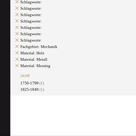
Schlagworte:
Schlagworte:
Schlagworte:
Schlagworte:
Schlagworte:
Schlagworte:
Schlagworte:
Fachgebiet: Mechanik
Material: Holz
Material: Metall
Material: Messing
JAHR
1750-1799
(1)
1825-1849
(1)