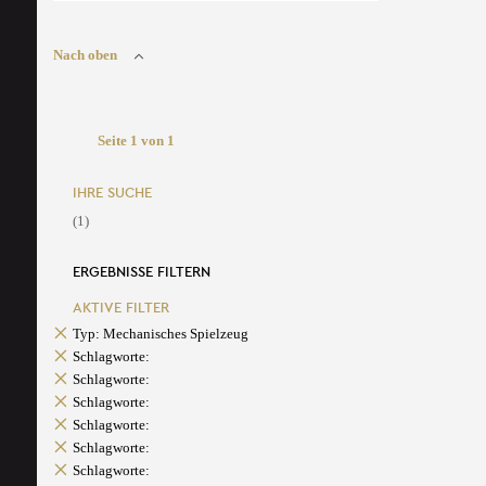
Nach oben
Seite 1 von 1
IHRE SUCHE
(1)
ERGEBNISSE FILTERN
AKTIVE FILTER
Typ: Mechanisches Spielzeug
Schlagworte:
Schlagworte:
Schlagworte:
Schlagworte:
Schlagworte:
Schlagworte: