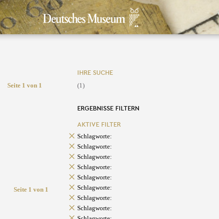
IHRE SUCHE
Seite 1 von 1
(1)
ERGEBNISSE FILTERN
AKTIVE FILTER
Schlagworte:
Schlagworte:
Schlagworte:
Schlagworte:
Schlagworte:
Schlagworte:
Seite 1 von 1
Schlagworte:
Schlagworte:
Schlagworte: