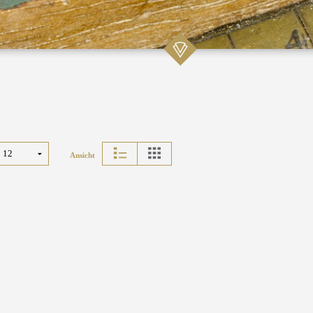
Ansicht