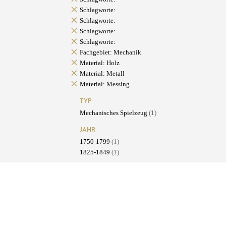
Schlagworte:
Schlagworte:
Schlagworte:
Schlagworte:
Fachgebiet: Mechanik
Material: Holz
Material: Metall
Material: Messing
TYP
Mechanisches Spielzeug
(1)
JAHR
1750-1799
(1)
1825-1849
(1)