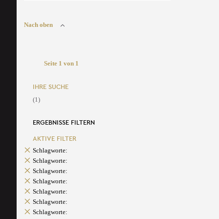
Nach oben
Seite 1 von 1
IHRE SUCHE
(1)
ERGEBNISSE FILTERN
AKTIVE FILTER
Schlagworte:
Schlagworte:
Schlagworte:
Schlagworte:
Schlagworte:
Schlagworte:
Schlagworte: