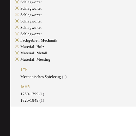
Schlagworte:
Schlagworte:
Schlagworte:
Schlagworte:
Schlagworte:
Schlagworte:
Fachgebiet: Mechanik
Material: Holz
Material: Metall
Material: Messing
TYP
Mechanisches Spielzeug
(1)
JAHR
1750-1799
(1)
1825-1849
(1)