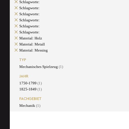
Schlagworte:
Schlagworte:
Schlagworte:
Schlagworte:
Schlagworte:
Schlagworte:
Material: Holz
Material: Metall
Material: Messing
TYP
Mechanisches Spielzeug
(1)
JAHR
1750-1799
(1)
1825-1849
(1)
FACHGEBIET
Mechanik
(1)