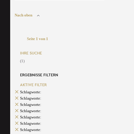
Nach oben
Seite 1 von 1
IHRE SUCHE
(1)
ERGEBNISSE FILTERN
AKTIVE FILTER
Schlagworte:
Schlagworte:
Schlagworte:
Schlagworte:
Schlagworte:
Schlagworte:
Schlagworte: