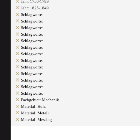
Jahr: 1750-1799
Jahr: 1825-1849
Schlagworte:
Schlagworte:
Schlagworte:
Schlagworte:
Schlagworte:
Schlagworte:
Schlagworte:
Schlagworte:
Schlagworte:
Schlagworte:
Schlagworte:
Schlagworte:
Schlagworte:
Fachgebiet: Mechanik
Material: Holz
Material: Metall
Material: Messing