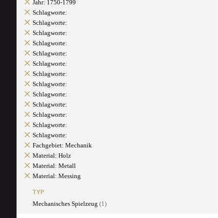
Jahr: 1750-1799
Schlagworte:
Schlagworte:
Schlagworte:
Schlagworte:
Schlagworte:
Schlagworte:
Schlagworte:
Schlagworte:
Schlagworte:
Schlagworte:
Schlagworte:
Schlagworte:
Schlagworte:
Fachgebiet: Mechanik
Material: Holz
Material: Metall
Material: Messing
TYP
Mechanisches Spielzeug
(1)