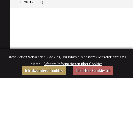
1750-1799
(1)
Diese Seiten verwenden Cookies, um Ihnen ein besseres Nutzererlebnis zu
bieten.
Weitere Informationen über Cookies
Ich akzeptiere Cookies
Ich lehne Cookies ab
Gefördert von