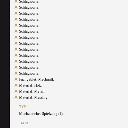
Schlagworte:
Schlagworte:
Schlagworte:
Schlagworte:
Schlagworte:
Schlagworte:
Schlagworte:
Schlagworte:
Schlagworte:
Schlagworte:
Schlagworte:
Schlagworte:
Schlagworte:
Fachgebiet: Mechanik
Material: Holz
Material: Metall
Material: Messing
TYP
Mechanisches Spielzeug
(1)
JAHR