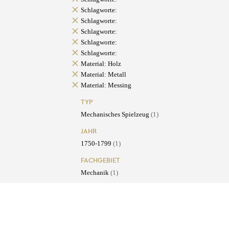
Schlagworte:
Schlagworte:
Schlagworte:
Schlagworte:
Schlagworte:
Material: Holz
Material: Metall
Material: Messing
TYP
Mechanisches Spielzeug
(1)
JAHR
1750-1799
(1)
FACHGEBIET
Mechanik
(1)