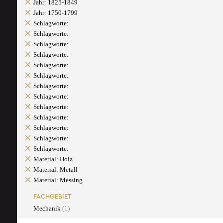
Jahr: 1825-1849
Jahr: 1750-1799
Schlagworte:
Schlagworte:
Schlagworte:
Schlagworte:
Schlagworte:
Schlagworte:
Schlagworte:
Schlagworte:
Schlagworte:
Schlagworte:
Schlagworte:
Schlagworte:
Schlagworte:
Material: Holz
Material: Metall
Material: Messing
FACHGEBIET
Mechanik
(1)