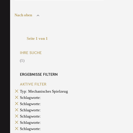
Nach oben
Seite 1 von 1
IHRE SUCHE
(1)
ERGEBNISSE FILTERN
AKTIVE FILTER
Typ: Mechanisches Spielzeug
Schlagworte:
Schlagworte:
Schlagworte:
Schlagworte:
Schlagworte:
Schlagworte: