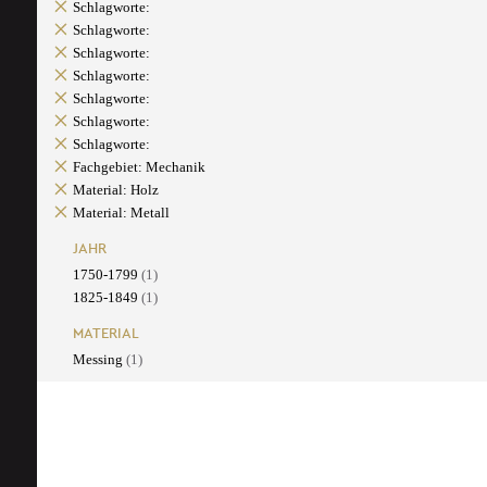
Schlagworte:
Schlagworte:
Schlagworte:
Schlagworte:
Schlagworte:
Schlagworte:
Schlagworte:
Fachgebiet: Mechanik
Material: Holz
Material: Metall
JAHR
1750-1799
(1)
1825-1849
(1)
MATERIAL
Messing
(1)