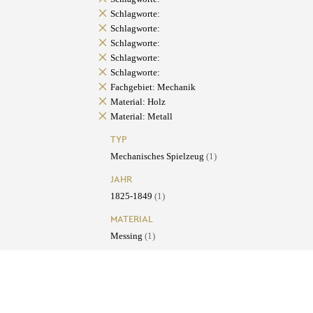
Schlagworte:
Schlagworte:
Schlagworte:
Schlagworte:
Schlagworte:
Fachgebiet: Mechanik
Material: Holz
Material: Metall
TYP
Mechanisches Spielzeug
(1)
JAHR
1825-1849
(1)
MATERIAL
Messing
(1)