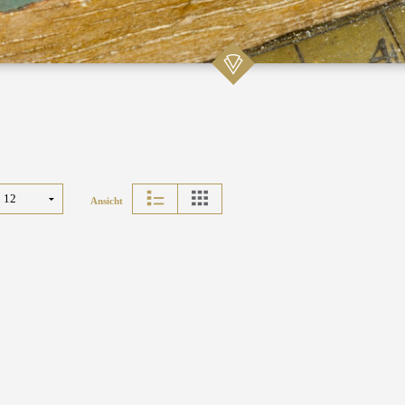
Ansicht