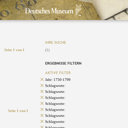
IHRE SUCHE
Seite 1 von 1
(1)
ERGEBNISSE FILTERN
AKTIVE FILTER
Jahr: 1750-1799
Schlagworte:
Schlagworte:
Schlagworte:
Schlagworte:
Schlagworte:
Seite 1 von 1
Schlagworte:
Schlagworte:
Schlagworte: