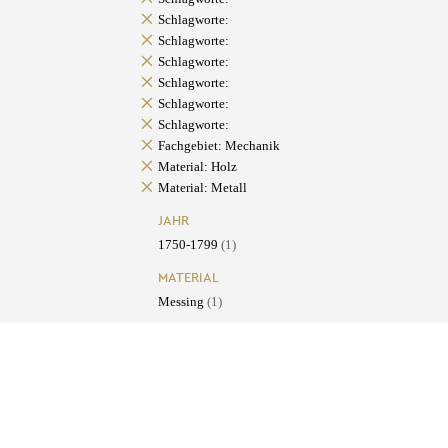
Schlagworte:
Schlagworte:
Schlagworte:
Schlagworte:
Schlagworte:
Schlagworte:
Fachgebiet: Mechanik
Material: Holz
Material: Metall
JAHR
1750-1799
(1)
MATERIAL
Messing
(1)