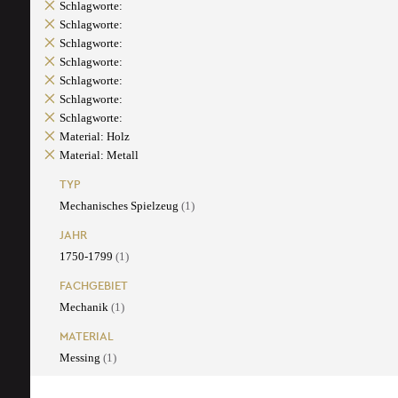
Schlagworte:
Schlagworte:
Schlagworte:
Schlagworte:
Schlagworte:
Schlagworte:
Schlagworte:
Material: Holz
Material: Metall
TYP
Mechanisches Spielzeug
(1)
JAHR
1750-1799
(1)
FACHGEBIET
Mechanik
(1)
MATERIAL
Messing
(1)