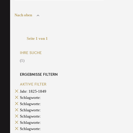
Nach oben
Seite 1 von 1
IHRE SUCHE
(1)
ERGEBNISSE FILTERN
AKTIVE FILTER
Jahr: 1825-1849
Schlagworte:
Schlagworte:
Schlagworte:
Schlagworte:
Schlagworte:
Schlagworte: