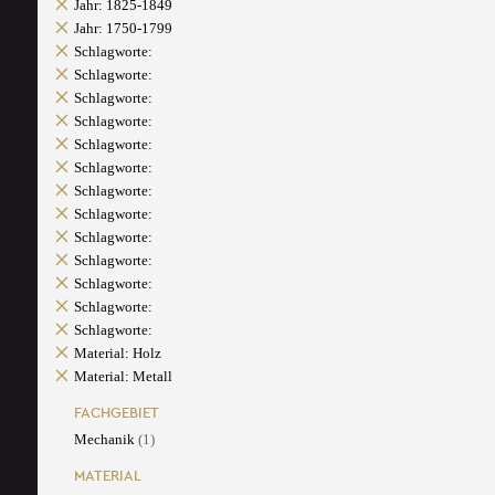
Jahr: 1825-1849
Jahr: 1750-1799
Schlagworte:
Schlagworte:
Schlagworte:
Schlagworte:
Schlagworte:
Schlagworte:
Schlagworte:
Schlagworte:
Schlagworte:
Schlagworte:
Schlagworte:
Schlagworte:
Schlagworte:
Material: Holz
Material: Metall
FACHGEBIET
Mechanik
(1)
MATERIAL