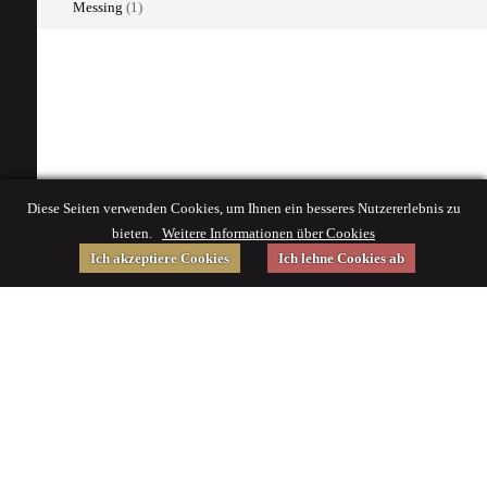
Messing
(1)
Diese Seiten verwenden Cookies, um Ihnen ein besseres Nutzererlebnis zu
bieten.
Weitere Informationen über Cookies
Ich akzeptiere Cookies
Ich lehne Cookies ab
Gefördert von