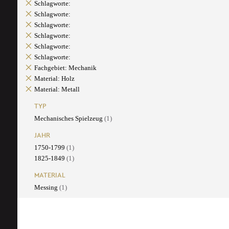
Schlagworte:
Schlagworte:
Schlagworte:
Schlagworte:
Schlagworte:
Schlagworte:
Fachgebiet: Mechanik
Material: Holz
Material: Metall
TYP
Mechanisches Spielzeug
(1)
JAHR
1750-1799
(1)
1825-1849
(1)
MATERIAL
Messing
(1)