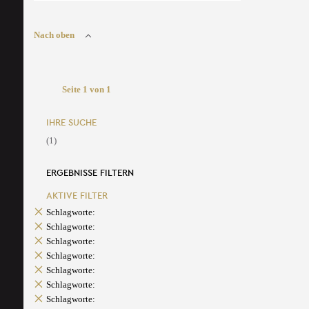
Nach oben
Seite 1 von 1
IHRE SUCHE
(1)
ERGEBNISSE FILTERN
AKTIVE FILTER
Schlagworte:
Schlagworte:
Schlagworte:
Schlagworte:
Schlagworte:
Schlagworte:
Schlagworte: