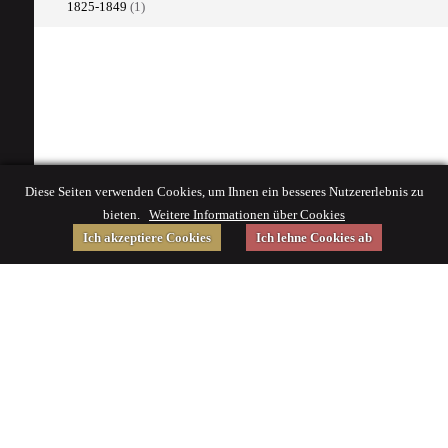
1825-1849
(1)
Diese Seiten verwenden Cookies, um Ihnen ein besseres Nutzererlebnis zu
bieten.
Weitere Informationen über Cookies
Ich akzeptiere Cookies
Ich lehne Cookies ab
Gefördert von