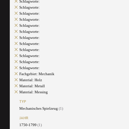
Schlagworte:
Schlagworte:
Schlagworte:
Schlagworte:
Schlagworte:
Schlagworte:
Schlagworte:
Schlagworte:
Schlagworte:
Schlagworte:
Schlagworte:
Schlagworte:
Fachgebiet: Mechanik
Material: Holz
Material: Metall
Material: Messing
TYP
Mechanisches Spielzeug
(1)
JAHR
1750-1799
(1)