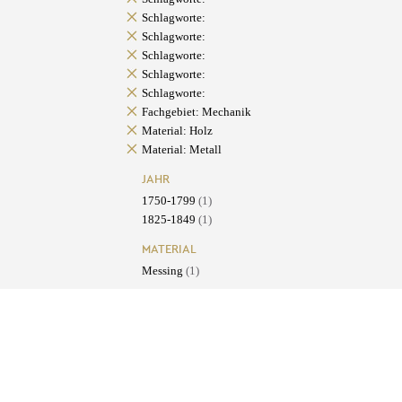
Schlagworte:
Schlagworte:
Schlagworte:
Schlagworte:
Schlagworte:
Fachgebiet: Mechanik
Material: Holz
Material: Metall
JAHR
1750-1799
(1)
1825-1849
(1)
MATERIAL
Messing
(1)