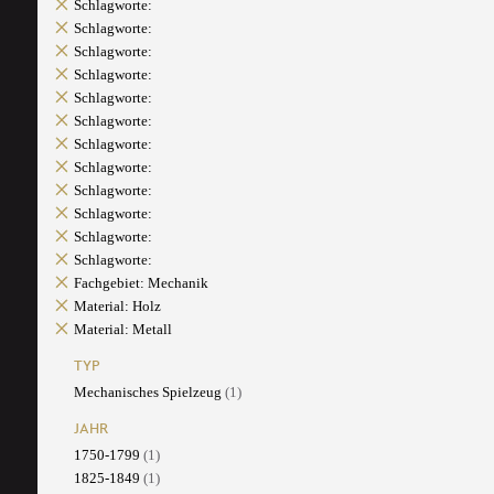
Schlagworte:
Schlagworte:
Schlagworte:
Schlagworte:
Schlagworte:
Schlagworte:
Schlagworte:
Schlagworte:
Schlagworte:
Schlagworte:
Schlagworte:
Schlagworte:
Fachgebiet: Mechanik
Material: Holz
Material: Metall
TYP
Mechanisches Spielzeug
(1)
JAHR
1750-1799
(1)
1825-1849
(1)