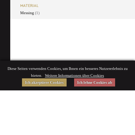
MATERIAL
Messing
(1)
Diese Seiten verwenden Cookies, um Ihnen ein besseres Nutzererlebnis zu
bieten.
Weitere Informationen über Cookies
Ich akzeptiere Cookies
Ich lehne Cookies ab
Gefördert von