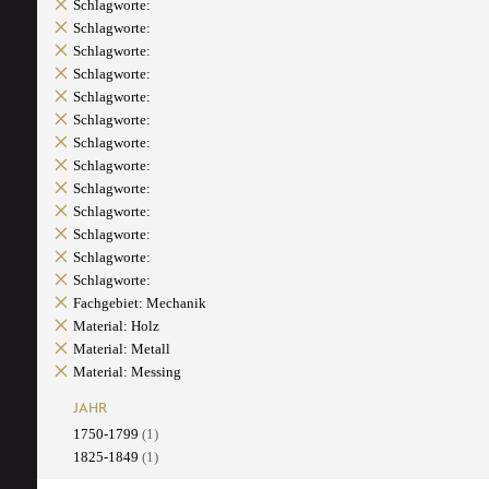
Schlagworte:
Schlagworte:
Schlagworte:
Schlagworte:
Schlagworte:
Schlagworte:
Schlagworte:
Schlagworte:
Schlagworte:
Schlagworte:
Schlagworte:
Schlagworte:
Schlagworte:
Fachgebiet: Mechanik
Material: Holz
Material: Metall
Material: Messing
JAHR
1750-1799
(1)
1825-1849
(1)