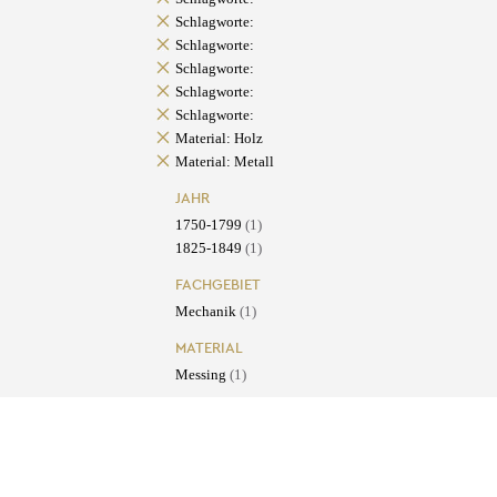
Schlagworte:
Schlagworte:
Schlagworte:
Schlagworte:
Schlagworte:
Material: Holz
Material: Metall
JAHR
1750-1799
(1)
1825-1849
(1)
FACHGEBIET
Mechanik
(1)
MATERIAL
Messing
(1)