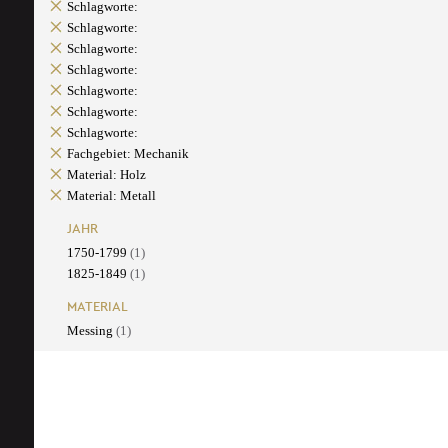
Schlagworte:
Schlagworte:
Schlagworte:
Schlagworte:
Schlagworte:
Schlagworte:
Schlagworte:
Fachgebiet: Mechanik
Material: Holz
Material: Metall
JAHR
1750-1799
(1)
1825-1849
(1)
MATERIAL
Messing
(1)