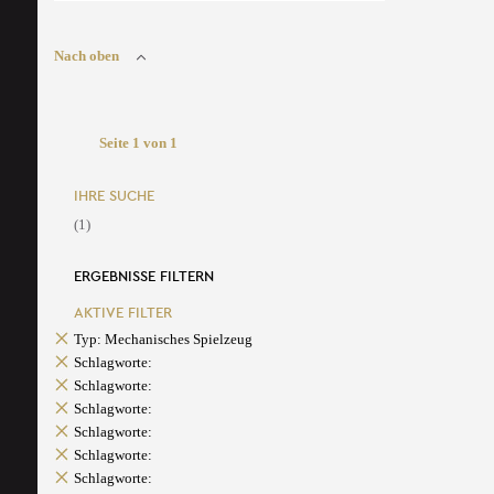
Nach oben
Seite 1 von 1
IHRE SUCHE
(1)
ERGEBNISSE FILTERN
AKTIVE FILTER
Typ: Mechanisches Spielzeug
Schlagworte:
Schlagworte:
Schlagworte:
Schlagworte:
Schlagworte:
Schlagworte: