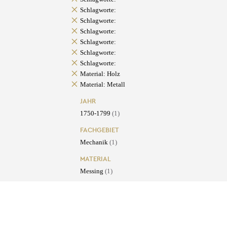
Schlagworte:
Schlagworte:
Schlagworte:
Schlagworte:
Schlagworte:
Schlagworte:
Material: Holz
Material: Metall
JAHR
1750-1799
(1)
FACHGEBIET
Mechanik
(1)
MATERIAL
Messing
(1)