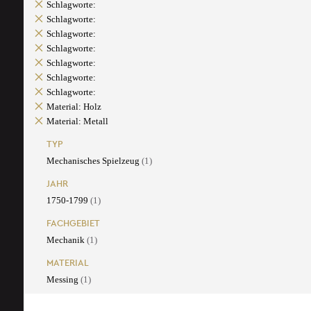
Schlagworte:
Schlagworte:
Schlagworte:
Schlagworte:
Schlagworte:
Schlagworte:
Schlagworte:
Material: Holz
Material: Metall
TYP
Mechanisches Spielzeug
(1)
JAHR
1750-1799
(1)
FACHGEBIET
Mechanik
(1)
MATERIAL
Messing
(1)