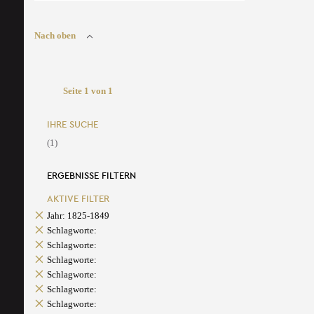
Nach oben
Seite 1 von 1
IHRE SUCHE
(1)
ERGEBNISSE FILTERN
AKTIVE FILTER
Jahr: 1825-1849
Schlagworte:
Schlagworte:
Schlagworte:
Schlagworte:
Schlagworte:
Schlagworte: