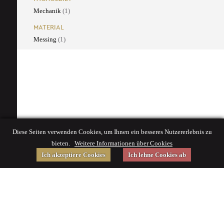
Mechanik
(1)
MATERIAL
Messing
(1)
Diese Seiten verwenden Cookies, um Ihnen ein besseres Nutzererlebnis zu
bieten.
Weitere Informationen über Cookies
Ich akzeptiere Cookies
Ich lehne Cookies ab
Gefördert von