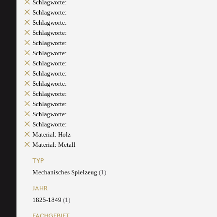
Schlagworte:
Schlagworte:
Schlagworte:
Schlagworte:
Schlagworte:
Schlagworte:
Schlagworte:
Schlagworte:
Schlagworte:
Schlagworte:
Schlagworte:
Schlagworte:
Schlagworte:
Material: Holz
Material: Metall
TYP
Mechanisches Spielzeug
(1)
JAHR
1825-1849
(1)
FACHGEBIET