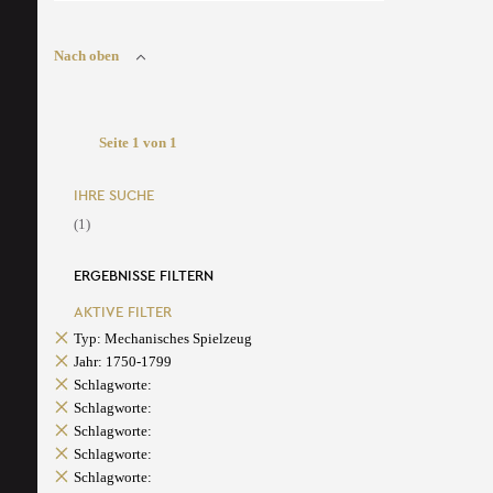
Nach oben
Seite 1 von 1
IHRE SUCHE
(1)
ERGEBNISSE FILTERN
AKTIVE FILTER
Typ: Mechanisches Spielzeug
Jahr: 1750-1799
Schlagworte:
Schlagworte:
Schlagworte:
Schlagworte:
Schlagworte: