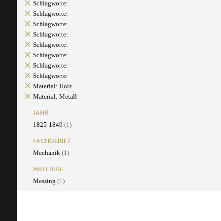
Schlagworte:
Schlagworte:
Schlagworte:
Schlagworte:
Schlagworte:
Schlagworte:
Schlagworte:
Schlagworte:
Material: Holz
Material: Metall
JAHR
1825-1849
(1)
FACHGEBIET
Mechanik
(1)
MATERIAL
Messing
(1)