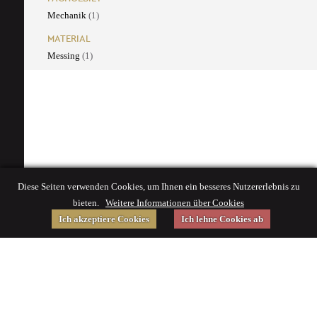
Mechanik
(1)
MATERIAL
Messing
(1)
Diese Seiten verwenden Cookies, um Ihnen ein besseres Nutzererlebnis zu
bieten.
Weitere Informationen über Cookies
Ich akzeptiere Cookies
Ich lehne Cookies ab
Gefördert von