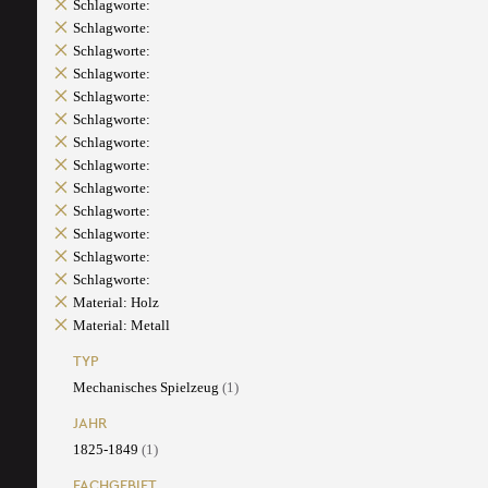
Schlagworte:
Schlagworte:
Schlagworte:
Schlagworte:
Schlagworte:
Schlagworte:
Schlagworte:
Schlagworte:
Schlagworte:
Schlagworte:
Schlagworte:
Schlagworte:
Schlagworte:
Material: Holz
Material: Metall
TYP
Mechanisches Spielzeug
(1)
JAHR
1825-1849
(1)
FACHGEBIET