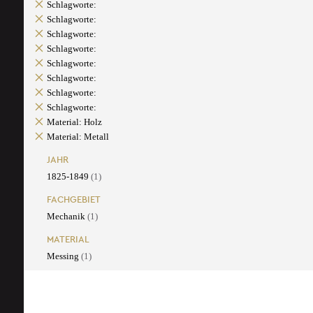
Schlagworte:
Schlagworte:
Schlagworte:
Schlagworte:
Schlagworte:
Schlagworte:
Schlagworte:
Schlagworte:
Material: Holz
Material: Metall
JAHR
1825-1849
(1)
FACHGEBIET
Mechanik
(1)
MATERIAL
Messing
(1)