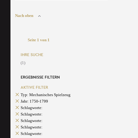
Nach oben
Seite 1 von 1
IHRE SUCHE
(1)
ERGEBNISSE FILTERN
AKTIVE FILTER
Typ: Mechanisches Spielzeug
Jahr: 1750-1799
Schlagworte:
Schlagworte:
Schlagworte:
Schlagworte:
Schlagworte: