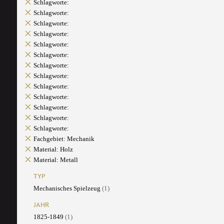
Schlagworte:
Schlagworte:
Schlagworte:
Schlagworte:
Schlagworte:
Schlagworte:
Schlagworte:
Schlagworte:
Schlagworte:
Schlagworte:
Schlagworte:
Schlagworte:
Schlagworte:
Fachgebiet: Mechanik
Material: Holz
Material: Metall
TYP
Mechanisches Spielzeug
(1)
JAHR
1825-1849
(1)