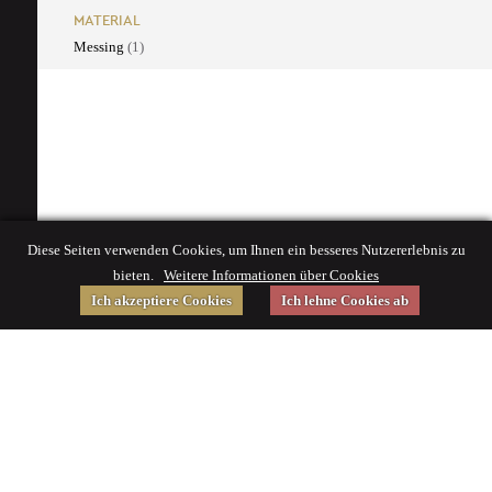
MATERIAL
Messing
(1)
Diese Seiten verwenden Cookies, um Ihnen ein besseres Nutzererlebnis zu
bieten.
Weitere Informationen über Cookies
Ich akzeptiere Cookies
Ich lehne Cookies ab
Gefördert von