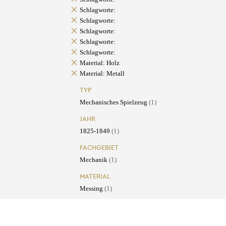
Schlagworte:
Schlagworte:
Schlagworte:
Schlagworte:
Schlagworte:
Material: Holz
Material: Metall
TYP
Mechanisches Spielzeug
(1)
JAHR
1825-1849
(1)
FACHGEBIET
Mechanik
(1)
MATERIAL
Messing
(1)