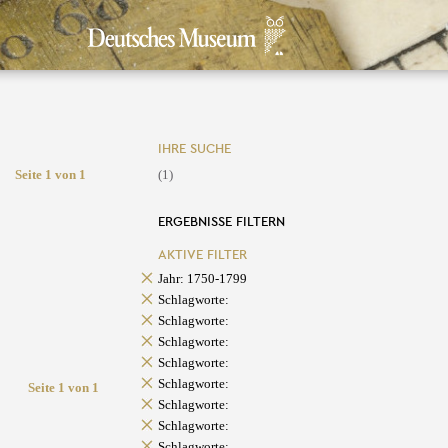
IHRE SUCHE
Seite 1 von 1
(1)
ERGEBNISSE FILTERN
AKTIVE FILTER
Jahr: 1750-1799
Schlagworte:
Schlagworte:
Schlagworte:
Schlagworte:
Schlagworte:
Seite 1 von 1
Schlagworte:
Schlagworte:
Schlagworte: