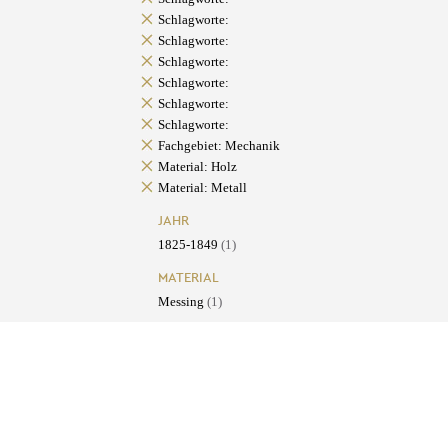
Schlagworte:
Schlagworte:
Schlagworte:
Schlagworte:
Schlagworte:
Schlagworte:
Fachgebiet: Mechanik
Material: Holz
Material: Metall
JAHR
1825-1849
(1)
MATERIAL
Messing
(1)