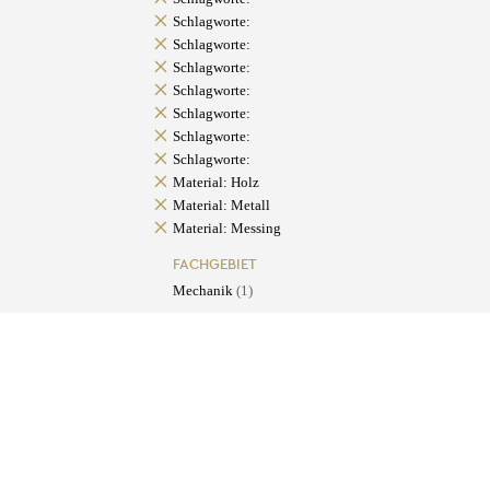
Schlagworte:
Schlagworte:
Schlagworte:
Schlagworte:
Schlagworte:
Schlagworte:
Schlagworte:
Material: Holz
Material: Metall
Material: Messing
FACHGEBIET
Mechanik
(1)