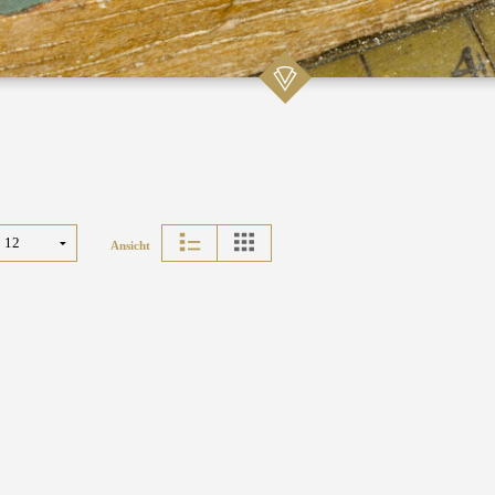
Ansicht