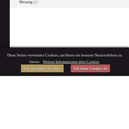
Messing
(1)
Diese Seiten verwenden Cookies, um Ihnen ein besseres Nutzererlebnis zu
bieten.
Weitere Informationen über Cookies
Ich akzeptiere Cookies
Ich lehne Cookies ab
Gefördert von