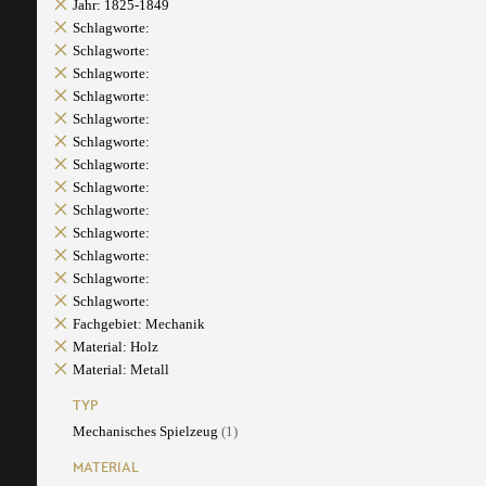
Jahr: 1825-1849
Schlagworte:
Schlagworte:
Schlagworte:
Schlagworte:
Schlagworte:
Schlagworte:
Schlagworte:
Schlagworte:
Schlagworte:
Schlagworte:
Schlagworte:
Schlagworte:
Schlagworte:
Fachgebiet: Mechanik
Material: Holz
Material: Metall
TYP
Mechanisches Spielzeug
(1)
MATERIAL