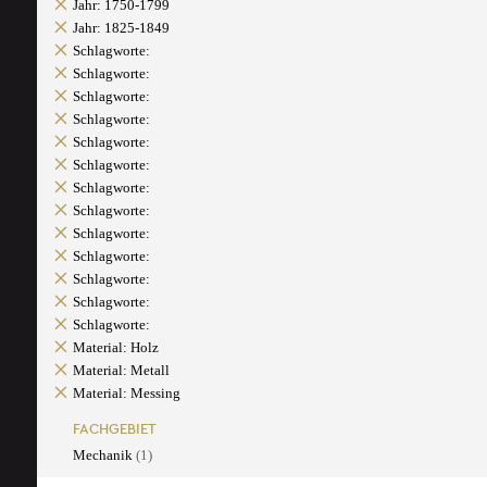
Jahr: 1750-1799
Jahr: 1825-1849
Schlagworte:
Schlagworte:
Schlagworte:
Schlagworte:
Schlagworte:
Schlagworte:
Schlagworte:
Schlagworte:
Schlagworte:
Schlagworte:
Schlagworte:
Schlagworte:
Schlagworte:
Material: Holz
Material: Metall
Material: Messing
FACHGEBIET
Mechanik
(1)