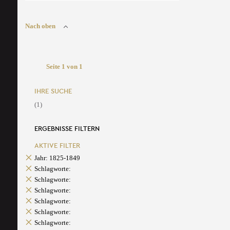
Nach oben
Seite 1 von 1
IHRE SUCHE
(1)
ERGEBNISSE FILTERN
AKTIVE FILTER
Jahr: 1825-1849
Schlagworte:
Schlagworte:
Schlagworte:
Schlagworte:
Schlagworte:
Schlagworte: