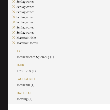
Schlagworte:
Schlagworte:
Schlagworte:
Schlagworte:
Schlagworte:
Schlagworte:
Schlagworte:
Material: Holz
Material: Metall
TYP
Mechanisches Spielzeug
(1)
JAHR
1750-1799
(1)
FACHGEBIET
Mechanik
(1)
MATERIAL
Messing
(1)