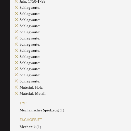
Jahr: 1750-1799
Schlagworte:
Schlagworte:
Schlagworte:
Schlagworte:
Schlagworte:
Schlagworte:
Schlagworte:
Schlagworte:
Schlagworte:
Schlagworte:
Schlagworte:
Schlagworte:
Schlagworte:
Material: Holz
Material: Metall
TYP
Mechanisches Spielzeug
(1)
FACHGEBIET
Mechanik
(1)