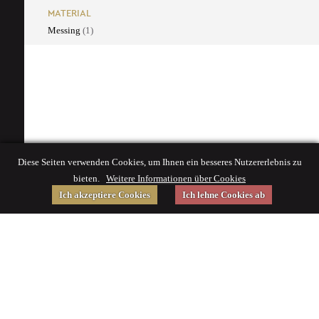
MATERIAL
Messing
(1)
Diese Seiten verwenden Cookies, um Ihnen ein besseres Nutzererlebnis zu
bieten.
Weitere Informationen über Cookies
Ich akzeptiere Cookies
Ich lehne Cookies ab
Gefördert von