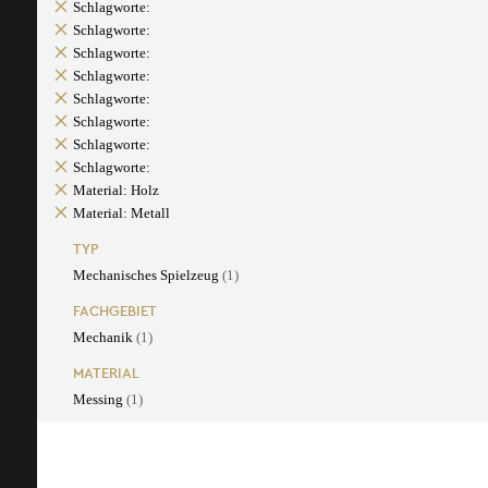
Schlagworte:
Schlagworte:
Schlagworte:
Schlagworte:
Schlagworte:
Schlagworte:
Schlagworte:
Schlagworte:
Material: Holz
Material: Metall
TYP
Mechanisches Spielzeug
(1)
FACHGEBIET
Mechanik
(1)
MATERIAL
Messing
(1)