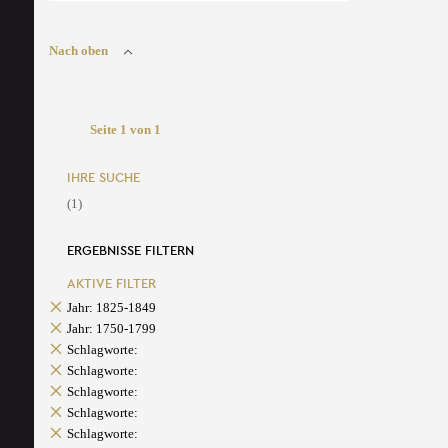
Nach oben
Seite 1 von 1
IHRE SUCHE
(1)
ERGEBNISSE FILTERN
AKTIVE FILTER
Jahr: 1825-1849
Jahr: 1750-1799
Schlagworte:
Schlagworte:
Schlagworte:
Schlagworte:
Schlagworte: