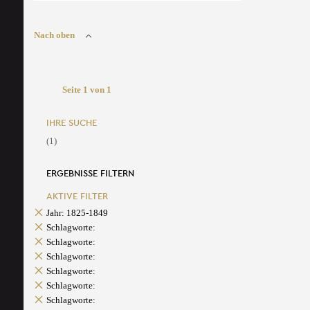
Nach oben
Seite 1 von 1
IHRE SUCHE
(1)
ERGEBNISSE FILTERN
AKTIVE FILTER
Jahr: 1825-1849
Schlagworte:
Schlagworte:
Schlagworte:
Schlagworte:
Schlagworte:
Schlagworte: