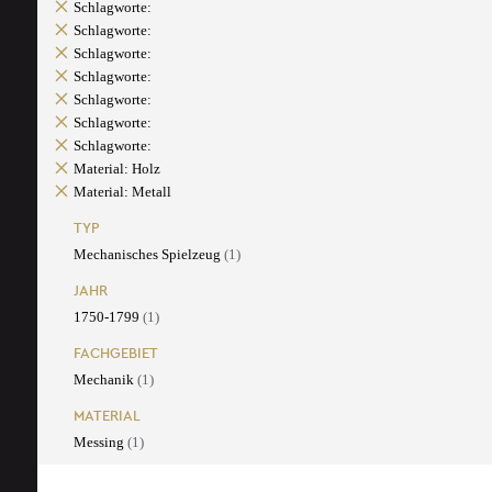
Schlagworte:
Schlagworte:
Schlagworte:
Schlagworte:
Schlagworte:
Schlagworte:
Schlagworte:
Material: Holz
Material: Metall
TYP
Mechanisches Spielzeug
(1)
JAHR
1750-1799
(1)
FACHGEBIET
Mechanik
(1)
MATERIAL
Messing
(1)