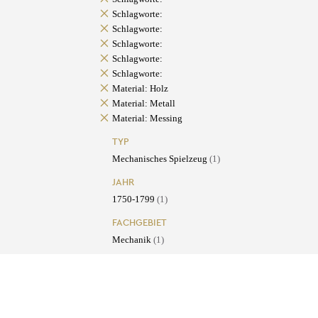
Schlagworte:
Schlagworte:
Schlagworte:
Schlagworte:
Schlagworte:
Material: Holz
Material: Metall
Material: Messing
TYP
Mechanisches Spielzeug
(1)
JAHR
1750-1799
(1)
FACHGEBIET
Mechanik
(1)