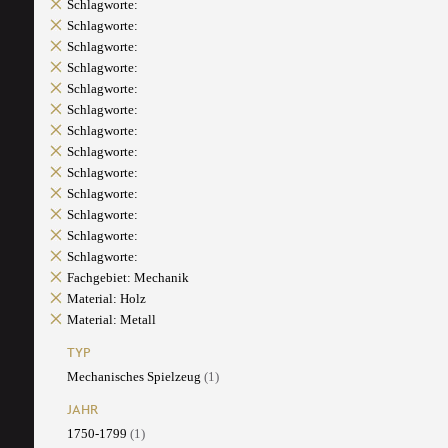
Schlagworte:
Schlagworte:
Schlagworte:
Schlagworte:
Schlagworte:
Schlagworte:
Schlagworte:
Schlagworte:
Schlagworte:
Schlagworte:
Schlagworte:
Schlagworte:
Schlagworte:
Fachgebiet: Mechanik
Material: Holz
Material: Metall
TYP
Mechanisches Spielzeug
(1)
JAHR
1750-1799
(1)