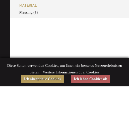
MATERIAL
Messing
(1)
Diese Seiten verwenden Cookies, um Ihnen ein besseres Nutzererlebnis zu
bieten.
Weitere Informationen über Cookies
Ich akzeptiere Cookies
Ich lehne Cookies ab
Gefördert von