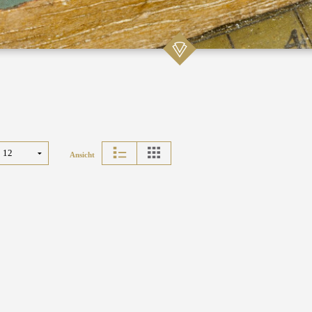
Ansicht