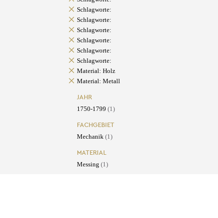
Schlagworte:
Schlagworte:
Schlagworte:
Schlagworte:
Schlagworte:
Schlagworte:
Material: Holz
Material: Metall
JAHR
1750-1799
(1)
FACHGEBIET
Mechanik
(1)
MATERIAL
Messing
(1)