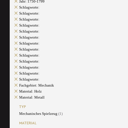
Jahr: 1750-1799
Schlagworte:
Schlagworte:
Schlagworte:
Schlagworte:
Schlagworte:
Schlagworte:
Schlagworte:
Schlagworte:
Schlagworte:
Schlagworte:
Schlagworte:
Schlagworte:
Schlagworte:
Fachgebiet: Mechanik
Material: Holz
Material: Metall
TYP
Mechanisches Spielzeug
(1)
MATERIAL