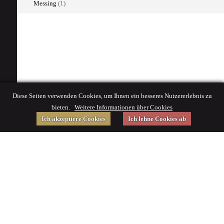
Messing
(1)
Diese Seiten verwenden Cookies, um Ihnen ein besseres Nutzererlebnis zu
bieten.
Weitere Informationen über Cookies
Ich akzeptiere Cookies
Ich lehne Cookies ab
Gefördert von