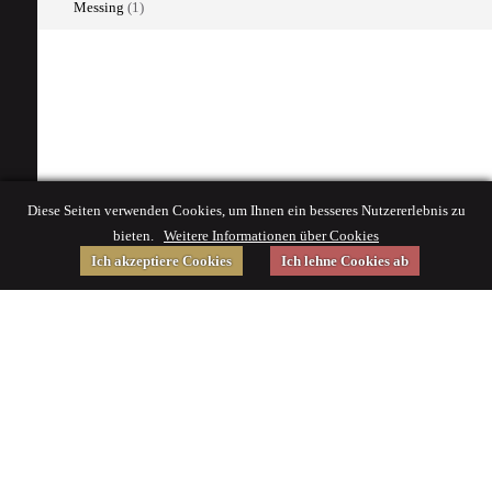
Messing
(1)
Diese Seiten verwenden Cookies, um Ihnen ein besseres Nutzererlebnis zu
bieten.
Weitere Informationen über Cookies
Ich akzeptiere Cookies
Ich lehne Cookies ab
Gefördert von