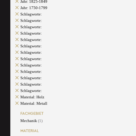
Jahr: 1825-1849
Jahr: 1750-1799
Schlagworte:
Schlagworte:
Schlagworte:
Schlagworte:
Schlagworte:
Schlagworte:
Schlagworte:
Schlagworte:
Schlagworte:
Schlagworte:
Schlagworte:
Schlagworte:
Schlagworte:
Material: Holz
Material: Metall
FACHGEBIET
Mechanik
(1)
MATERIAL