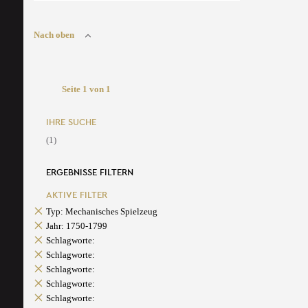
Nach oben
Seite 1 von 1
IHRE SUCHE
(1)
ERGEBNISSE FILTERN
AKTIVE FILTER
Typ: Mechanisches Spielzeug
Jahr: 1750-1799
Schlagworte:
Schlagworte:
Schlagworte:
Schlagworte:
Schlagworte: