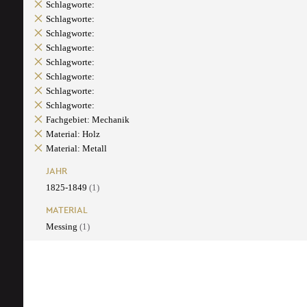
Schlagworte:
Schlagworte:
Schlagworte:
Schlagworte:
Schlagworte:
Schlagworte:
Schlagworte:
Schlagworte:
Fachgebiet: Mechanik
Material: Holz
Material: Metall
JAHR
1825-1849
(1)
MATERIAL
Messing
(1)