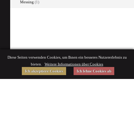
Messing
(1)
Diese Seiten verwenden Cookies, um Ihnen ein besseres Nutzererlebnis zu
bieten.
Weitere Informationen über Cookies
Ich akzeptiere Cookies
Ich lehne Cookies ab
Gefördert von