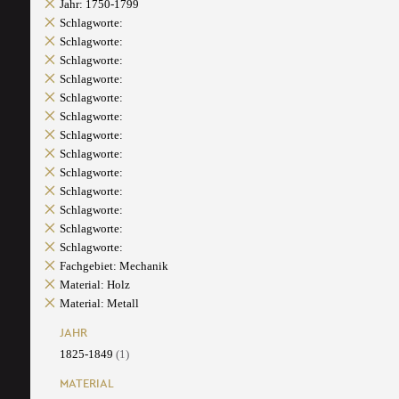
Jahr: 1750-1799
Schlagworte:
Schlagworte:
Schlagworte:
Schlagworte:
Schlagworte:
Schlagworte:
Schlagworte:
Schlagworte:
Schlagworte:
Schlagworte:
Schlagworte:
Schlagworte:
Schlagworte:
Fachgebiet: Mechanik
Material: Holz
Material: Metall
JAHR
1825-1849
(1)
MATERIAL