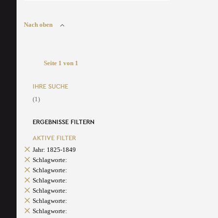
Nach oben
Seite 1 von 1
IHRE SUCHE
(1)
ERGEBNISSE FILTERN
AKTIVE FILTER
Jahr: 1825-1849
Schlagworte:
Schlagworte:
Schlagworte:
Schlagworte:
Schlagworte:
Schlagworte: