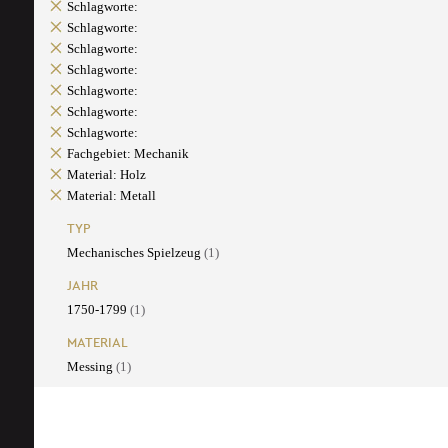
Schlagworte:
Schlagworte:
Schlagworte:
Schlagworte:
Schlagworte:
Schlagworte:
Schlagworte:
Fachgebiet: Mechanik
Material: Holz
Material: Metall
TYP
Mechanisches Spielzeug
(1)
JAHR
1750-1799
(1)
MATERIAL
Messing
(1)