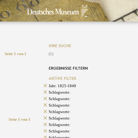
IHRE SUCHE
Seite 1 von 1
(1)
ERGEBNISSE FILTERN
AKTIVE FILTER
Jahr: 1825-1849
Schlagworte:
Schlagworte:
Schlagworte:
Schlagworte:
Schlagworte:
Seite 1 von 1
Schlagworte:
Schlagworte:
Schlagworte: