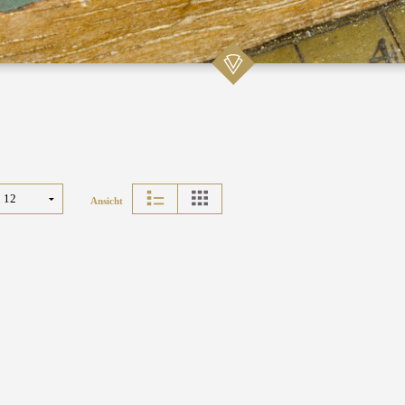
Ansicht