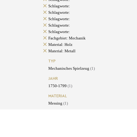
Schlagworte:
Schlagworte:
Schlagworte:
Schlagworte:
Schlagworte:
Fachgebiet: Mechanik
Material: Holz
Material: Metall
TYP
Mechanisches Spielzeug
(1)
JAHR
1750-1799
(1)
MATERIAL
Messing
(1)