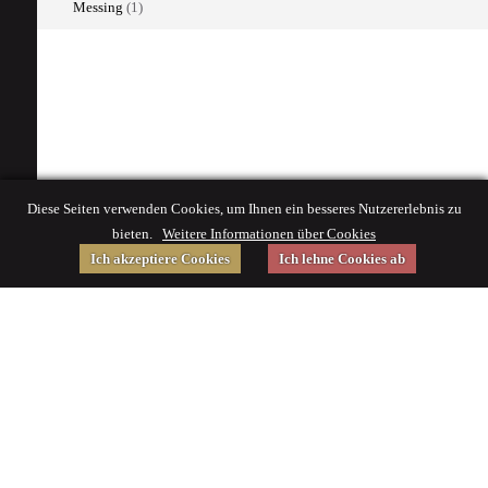
Messing
(1)
Diese Seiten verwenden Cookies, um Ihnen ein besseres Nutzererlebnis zu
bieten.
Weitere Informationen über Cookies
Ich akzeptiere Cookies
Ich lehne Cookies ab
Gefördert von