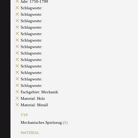
Jahr: 1750-1799
Schlagworte:
Schlagworte:
Schlagworte:
Schlagworte:
Schlagworte:
Schlagworte:
Schlagworte:
Schlagworte:
Schlagworte:
Schlagworte:
Schlagworte:
Schlagworte:
Schlagworte:
Fachgebiet: Mechanik
Material: Holz
Material: Metall
TYP
Mechanisches Spielzeug
(1)
MATERIAL