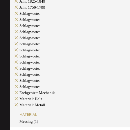
Jahr: 1825-1849
Jahr: 1750-1799
Schlagworte:
Schlagworte:
Schlagworte:
Schlagworte:
Schlagworte:
Schlagworte:
Schlagworte:
Schlagworte:
Schlagworte:
Schlagworte:
Schlagworte:
Schlagworte:
Schlagworte:
Fachgebiet: Mechanik
Material: Holz
Material: Metall
MATERIAL
Messing
(1)