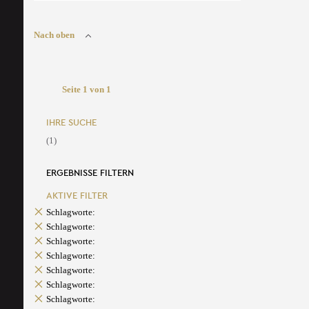
Nach oben
Seite 1 von 1
IHRE SUCHE
(1)
ERGEBNISSE FILTERN
AKTIVE FILTER
Schlagworte:
Schlagworte:
Schlagworte:
Schlagworte:
Schlagworte:
Schlagworte:
Schlagworte: