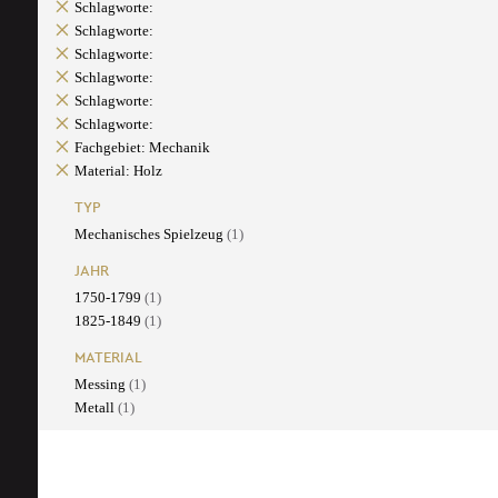
Schlagworte:
Schlagworte:
Schlagworte:
Schlagworte:
Schlagworte:
Schlagworte:
Fachgebiet: Mechanik
Material: Holz
TYP
Mechanisches Spielzeug
(1)
JAHR
1750-1799
(1)
1825-1849
(1)
MATERIAL
Messing
(1)
Metall
(1)