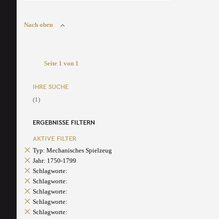
Nach oben
Seite 1 von 1
IHRE SUCHE
(1)
ERGEBNISSE FILTERN
AKTIVE FILTER
Typ: Mechanisches Spielzeug
Jahr: 1750-1799
Schlagworte:
Schlagworte:
Schlagworte:
Schlagworte:
Schlagworte: