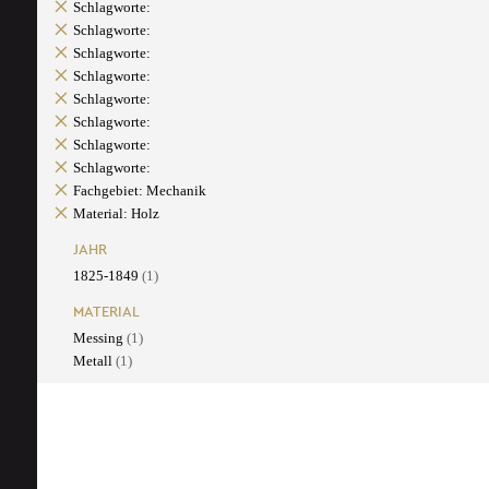
Schlagworte:
Schlagworte:
Schlagworte:
Schlagworte:
Schlagworte:
Schlagworte:
Schlagworte:
Schlagworte:
Fachgebiet: Mechanik
Material: Holz
JAHR
1825-1849
(1)
MATERIAL
Messing
(1)
Metall
(1)